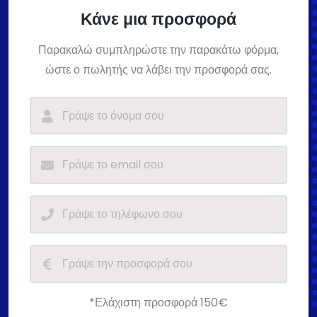
Κάνε μια προσφορά
Παρακαλώ συμπληρώστε την παρακάτω φόρμα,
ώστε ο πωλητής να λάβει την προσφορά σας.
*Ελάχιστη προσφορά 150€