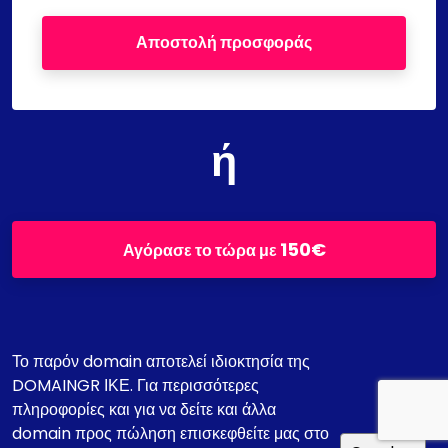
Αποστολή προσφοράς
ή
150€
Αγόρασε το τώρα με
Το παρόν domain αποτελεί ιδιοκτησία της
DOMAINGR ΙΚΕ. Για περισσότερες
πληροφορίες και για να δείτε και άλλα
domain προς πώληση επισκεφθείτε μας στο